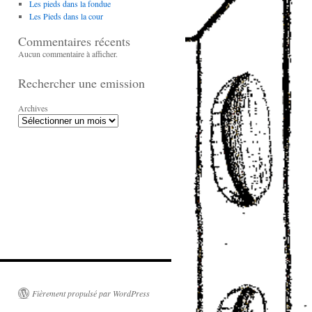
Les pieds dans la fondue
Les Pieds dans la cour
Commentaires récents
Aucun commentaire à afficher.
Rechercher une emission
Archives
Fièrement propulsé par WordPress