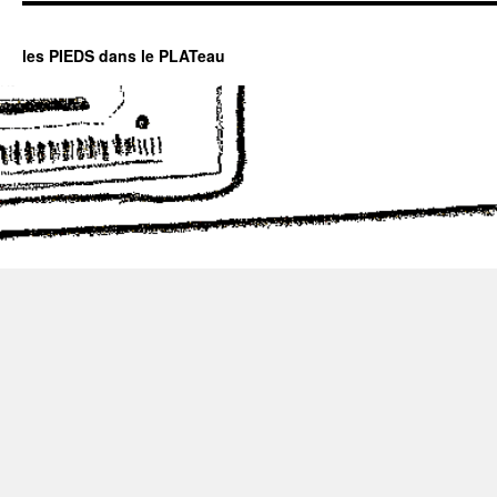
les PIEDS dans le PLATeau