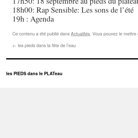
17h50: 18 septembre au pieds du platea
18h00: Rap Sensible: Les sons de l’été
19h : Agenda
Ce contenu a été publié dans
Actualités
. Vous pouvez le mettre
←
les pieds dans la fête de l’eau
les PIEDS dans le PLATeau