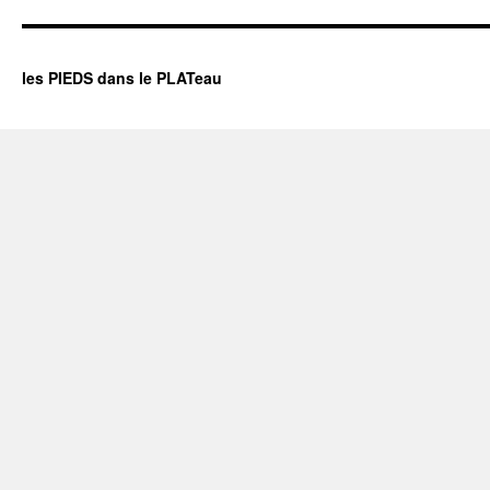
les PIEDS dans le PLATeau