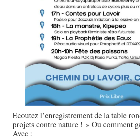
Ecoutez l’enregistrement de la table ro
projets contre nature ! » Ou comment g
Avec :