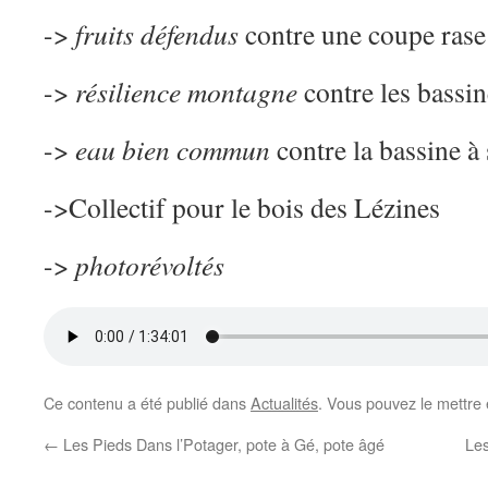
->
fruits défendus
contre une coupe rase
->
résilience montagne
contre les bassin
->
eau bien commun
contre la bassine à
->Collectif pour le bois des Lézines
->
photorévoltés
Ce contenu a été publié dans
Actualités
. Vous pouvez le mettre
←
Les Pieds Dans l’Potager, pote à Gé, pote âgé
Les