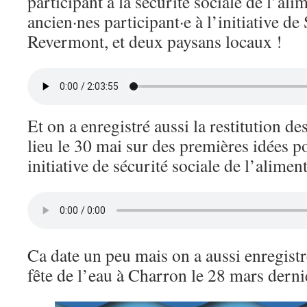
participant à la sécurité sociale de l’al
ancien·nes participant·e à l’initiative d
Revermont, et deux paysans locaux !
Et on a enregistré aussi la restitution des
lieu le 30 mai sur des premières idées p
initiative de sécurité sociale de l’alime
Ca date un peu mais on a aussi enregistré
fête de l’eau à Charron le 28 mars derni