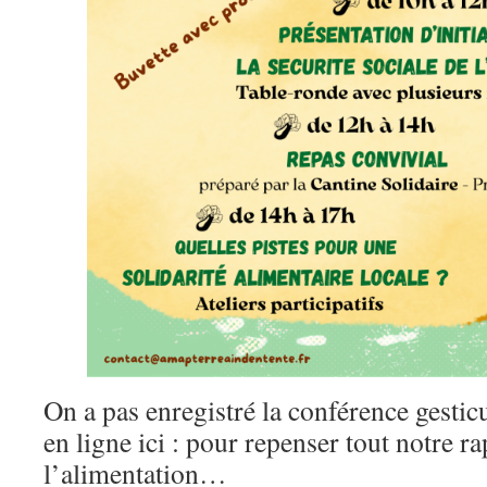
On a pas enregistré la conférence gesticu
en ligne ici : pour repenser tout notre ra
l’alimentation…